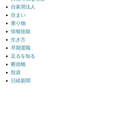
自家用法人
住まい
乗り物
情報技能
生き方
早期退職
足るを知る
断捨離
投資
日経新聞