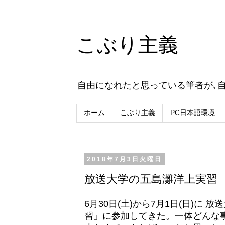
こぶり主義
自由になれたと思っている筆者が､
ホーム
こぶり主義
PC日本語環境
2018年7月3日火曜日
放送大学の五島灘洋上実習
6月30日(土)から7月1日(日)
習」に参加してきた。一体どんな