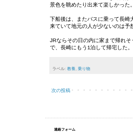
景色を眺めたり出来て楽しかった
下船後は、またバスに乗って長崎
来ていて地元の人が少ないのは予
JRならその日の内に家まで帰れそ
で、長崎にもう1泊して帰宅した。
ラベル:
教養
,
乗り物
次の投稿
連絡フォーム