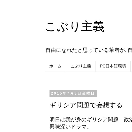
こぶり主義
自由になれたと思っている筆者が､
ホーム
こぶり主義
PC日本語環境
2015年7月3日金曜日
ギリシア問題で妄想する
明日は我が身のギリシア問題。政
興味深いドラマ。