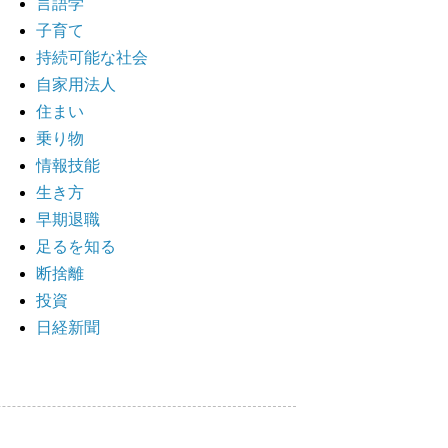
言語学
子育て
持続可能な社会
自家用法人
住まい
乗り物
情報技能
生き方
早期退職
足るを知る
断捨離
投資
日経新聞